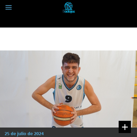
+
25 de julio de 2024