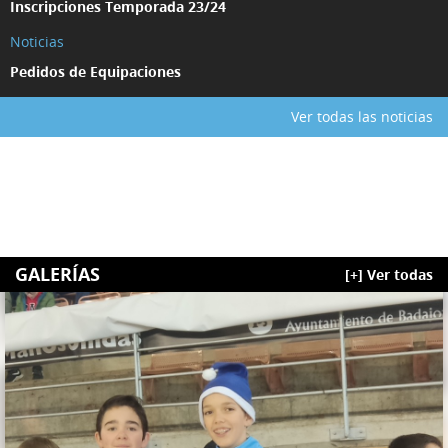
Inscripciones Temporada 23/24
Noticias
Pedidos de Equipaciones
Ver todas las noticias
GALERÍAS
[+] Ver todas