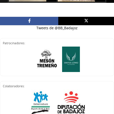
Tweets de @BB_Badajoz
Patrocinadores:
Colaboradores: