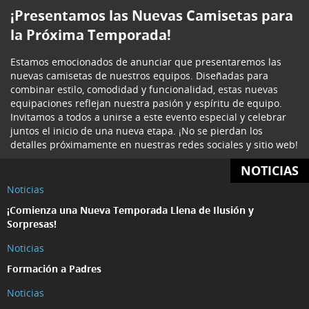
¡Presentamos las Nuevas Camisetas para
la Próxima Temporada!
Estamos emocionados de anunciar que presentaremos las
nuevas camisetas de nuestros equipos. Diseñadas para
combinar estilo, comodidad y funcionalidad, estas nuevas
equipaciones reflejan nuestra pasión y espíritu de equipo.
Invitamos a todos a unirse a este evento especial y celebrar
juntos el inicio de una nueva etapa. ¡No se pierdan los
detalles próximamente en nuestras redes sociales y sitio web!
NOTICIAS
Noticias
¡Comienza una Nueva Temporada Llena de Ilusión y
Sorpresas!
Noticias
Formación a Padres
Noticias