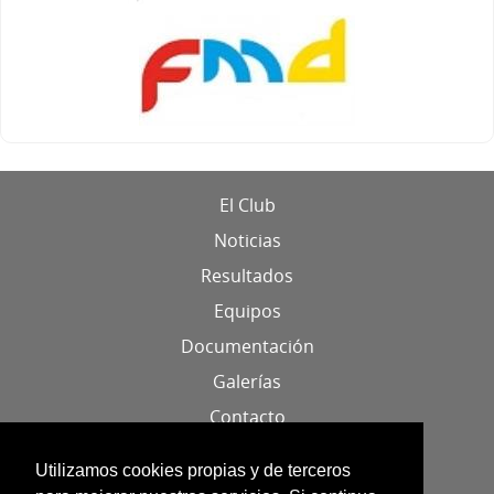
El Club
Noticias
Resultados
Equipos
Documentación
Galerías
Contacto
Localización
Utilizamos cookies propias y de terceros